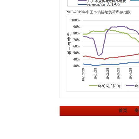
2018-2019年中国市场锦纶负荷库存指数:
首页
商