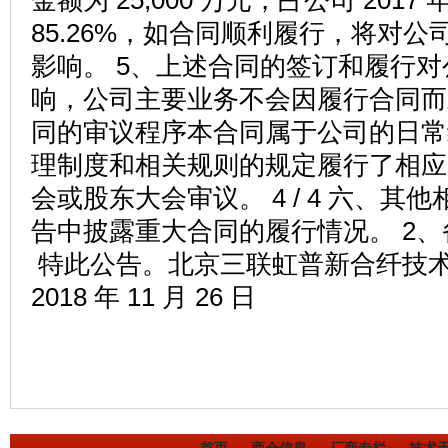
金额为 25,000 万元，占公司 201
85.26%，如合同顺利履行，将对公
影响。 5、上述合同的签订和履行
响，公司主要业务不会因履行合同而
同的审议程序本合同属于公司的日常
理制度和相关规则的规定履行了相应
会或股东大会审议。 4 / 4 六、其
告中披露重大合同的履行情况。 2
特此公告。北京三联虹普新合纤技
2018 年 11 月 26 日