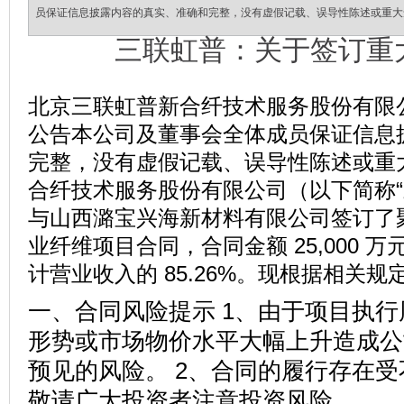
员保证信息披露内容的真实、准确和完整，没有虚假记载、误导性陈述或重大
三联虹普：关于签订重
北京三联虹普新合纤技术服务股份有限
公告本公司及董事会全体成员保证信息
完整，没有虚假记载、误导性陈述或重
合纤技术服务股份有限公司（以下简称“三
与山西潞宝兴海新材料有限公司签订了聚
业纤维项目合同，合同金额 25,000 万元
计营业收入的 85.26%。现根据相关
一、合同风险提示 1、由于项目执
形势或市场物价水平大幅上升造成公
预见的风险。 2、合同的履行存在
敬请广大投资者注意投资风险。