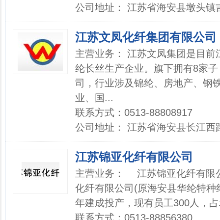
公司地址： 江苏省海安县墩头镇
江苏文凤化纤集团有限公司
主营业务： 江苏文凤集团是目前
纶长丝生产企业。旗下拥有8家子
司，行业涉及锦纶、房地产、钢
业、国...
联系方式：0513-88808917
公司地址： 江苏省海安县长江西路
江苏锦亚化纤有限公司
主营业务： 江苏锦亚化纤有限
化纤有限公司(原海安县华纶特种纤
年建成投产，现有员工300人，占地面
联系方式：0513-88856380