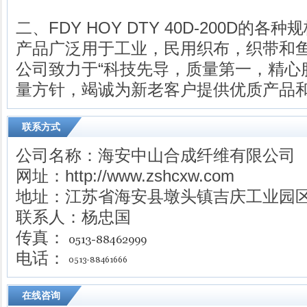
二、FDY HOY DTY 40D-200D的各种
产品广泛用于工业，民用织布，织带和
公司致力于“科技先导，质量第一，精心
量方针，竭诚为新老客户提供优质产品
联系方式
公司名称：海安中山合成纤维有限公司
网址：http://www.zshcxw.com
地址：江苏省海安县墩头镇吉庆工业园
联系人：杨忠国
传真：
电话：
在线咨询