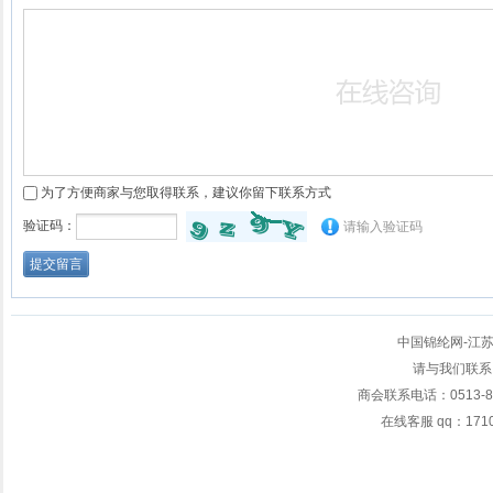
为了方便商家与您取得联系，建议你留下联系方式
验证码：
请输入验证码
中国锦纶网-江
请与我们联系
商会联系电话：0513-
在线客服 qq：17107