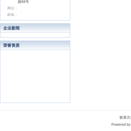
路68号
网址：
邮箱：
企业新闻
荣誉资质
联系方
Powered b