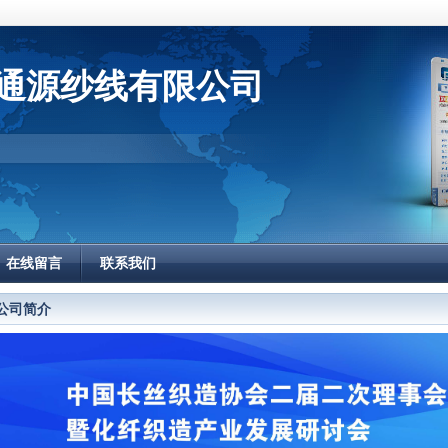
通源纱线有限公司
在线留言
联系我们
公司简介