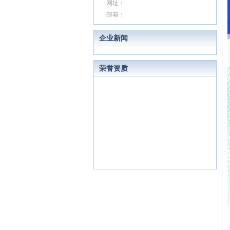
网址：
邮箱：
企业新闻
荣誉资质