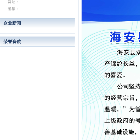
网址：
邮箱：
企业新闻
荣誉资质