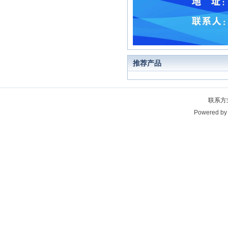
推荐产品
联系方
Powered b