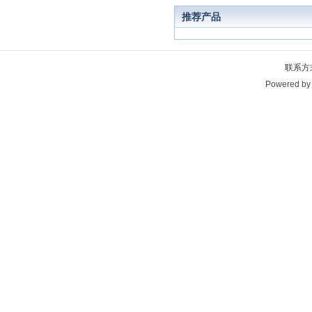
推荐产品
联系方
Powered b