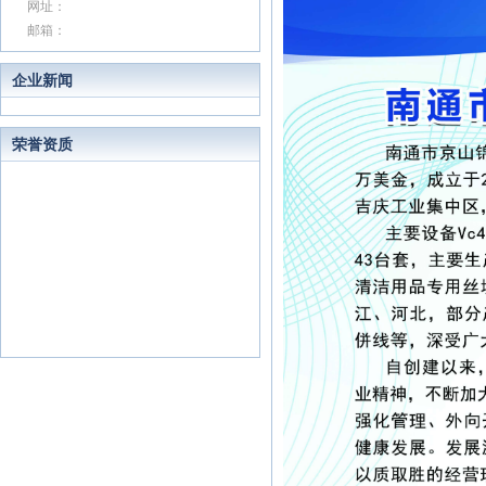
网址：
邮箱：
企业新闻
荣誉资质