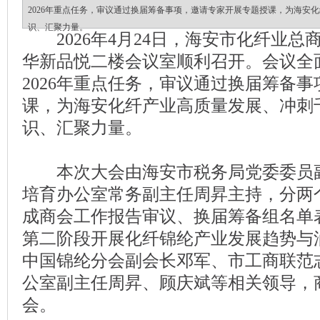
2026年重点任务，审议通过换届筹备事项，邀请专家开展专题授课，为海安
识、汇聚力量。
2026年4月24日，海安市化纤业总
华新品悦二楼会议室顺利召开。会议全面
2026年重点任务，审议通过换届筹备
课，为海安化纤产业高质量发展、冲刺
识、汇聚力量。
本次大会由海安市税务局党委委员
培育办公室常务副主任周昇主持，分两
成商会工作报告审议、换届筹备组名单
第二阶段开展化纤锦纶产业发展趋势与
中国锦纶分会副会长邓军、市工商联范
公室副主任周昇、顾庆斌等相关领导，
会。