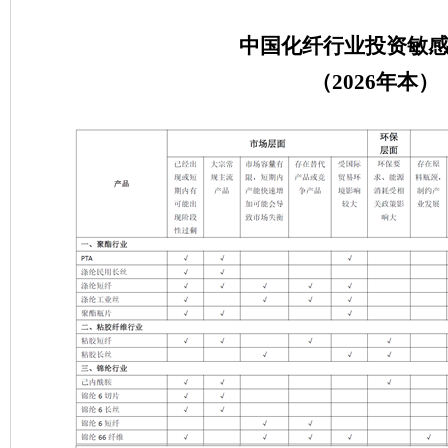
中国化纤行业投资敏
（2026年本）