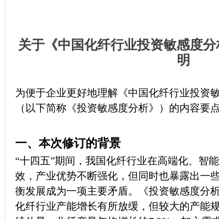
关于《中国化纤行业投资敏感度分析
明
为便于企业更好地理解《中国化纤行业投资敏感
（以下简称《投资敏感度分析》）的内容要
一、本次修订的背景
“十四五”期间，我国化纤行业在高端化、智
效，产业优势不断强化，但同时也暴露出一
衡发展成为一项主要矛盾。《投资敏感度分析》
化纤行业产能增长有所放缓，但较大的产能