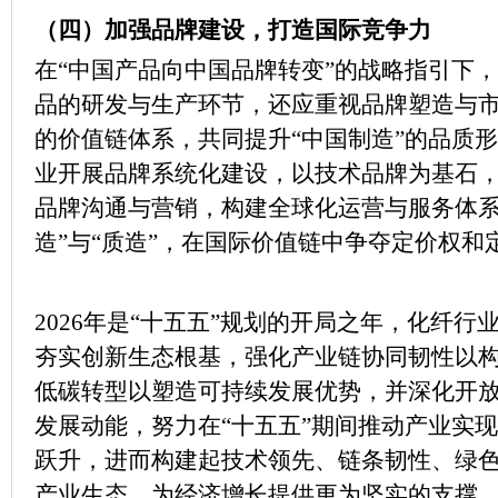
（四）加强品牌建设，打造国际竞争力
在“中国产品向中国品牌转变”的战略指引下
品的研发与生产环节，还应重视品牌塑造与
的价值链体系，共同提升“中国制造”的品质
业开展品牌系统化建设，以技术品牌为基石
品牌沟通与营销，构建全球化运营与服务体系，
造”与“质造”，在国际价值链中争夺定价权和
2026年是“十五五”规划的开局之年，化纤
夯实创新生态根基，强化产业链协同韧性以
低碳转型以塑造可持续发展优势，并深化开
发展动能，努力在“十五五”期间推动产业实现
跃升，进而构建起技术领先、链条韧性、绿
产业生态，为经济增长提供更为坚实的支撑