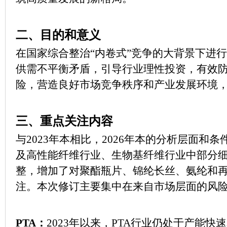
二、目的和意义
在国家综合整治“内卷式”竞争的大背景下进
供需不平衡矛盾，引导行业理性投资，有效
险，营造良好市场竞争秩序和产业发展环境
三、重点关注内容
与2023年本相比，2026年本的分析层面和
及高性能纤维行业、生物基纤维行业中部分
整，增加了对聚酯瓶片、锦纶长丝、氨纶和
注。本次修订主要集中在来自市场层面的风
PTA：
2023年以来，PTA行业仍处于产能快