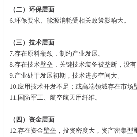
（二）环保层面
6.环保要求、能源消耗受相关政策影响大。
（三）技术层面
7.存在原料瓶颈，制约产业发展。
8.存在技术壁垒，关键技术装备被垄断，没
9.产业处于发展初期，技术进步空间大。
10.应用技术开发不足；或高端领域存在市场
11.国防军工、航空航天用纤维。
（四）资金层面
12.存在资金壁垒，投资密度大，资产密集型