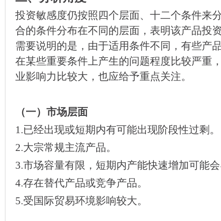
投资敏感度仍按照四个层面、十二个条件来
合的条件分布在不同的层面，表明该产品投
需要说明的是，由于适用条件不同，有些产
在某些重要条件上产生的问题程度比较严重
业影响力比较大，也应给予重点关注。
（一）市场层面
1.已经出现或短期内有可能出现阶段性过剩。
2.大宗常规主流产品。
3.市场容量有限，短期内产能快速增加可能
4.存在替代产品或竞争产品。
5.受国际贸易环境影响较大。