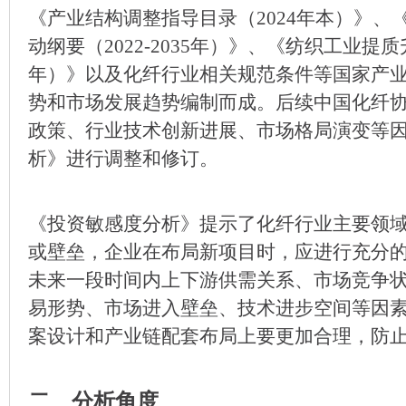
《产业结构调整指导目录（2024年本）》、
动纲要（2022-2035年）》、《纺织工业提质升
年）》以及化纤行业相关规范条件等国家产
势和市场发展趋势编制而成。后续中国化纤
政策、行业技术创新进展、市场格局演变等
析》进行调整和修订。
《投资敏感度分析》提示了化纤行业主要领
或壁垒，企业在布局新项目时，应进行充分
未来一段时间内上下游供需关系、市场竞争
易形势、市场进入壁垒、技术进步空间等因
案设计和产业链配套布局上要更加合理，防
二、分析角度