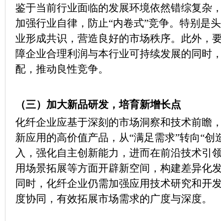
鉴于当前行业面临的发展环境依然错综复杂
加强行业自律，防止“内卷式”竞争。特别是
业形成共识，营造良好的市场秩序。此外，
障企业合理利润与本行业可持续发展的同时
配，推动良性竞争。
（三）加大新品研发，培育新增长点
化纤企业应基于深刻的市场洞察和技术前瞻
新应用的高价值产品，从“满足需求”转向“创
入，强化自主创新能力，进而在前沿技术引
用场景拓展等方面开辟新空间，构建差异化
同时，化纤企业仍需加强应用技术研究和开
度协同，有效拓展市场需求的广度与深度。