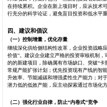
在持续累积。企业在新上项目时，应从技术
行充分的科学论证，避免盲目投资和低水平
四、建议和倡议
（一）控制增量，优化存量
继续深化供给侧结构性改革，企业投资战略应
价值”。建议企业建立严格的投资审核机制，
的的新建项目，除确属有市场缺口、突破“卡
常规产能扩张计划；优先投资现有产线的智
升效率、节能减碳和增强柔性生产能力；对
潜力低的低效产能，应主动探索通过市场化
（二）强化行业自律，防止“内卷式”竞争