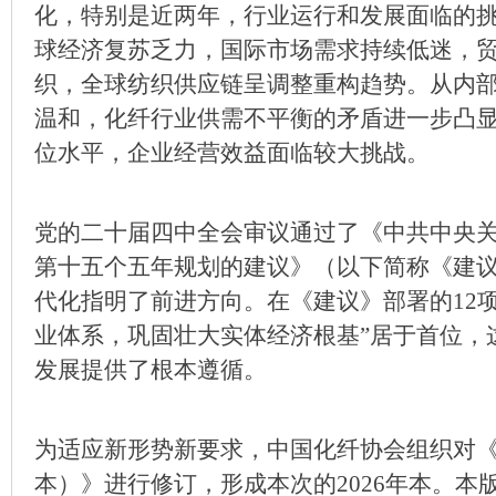
化，特别是近两年，行业运行和发展面临的
球经济复苏乏力，国际市场需求持续低迷，
织，全球纺织供应链呈调整重构趋势。从内
温和，化纤行业供需不平衡的矛盾进一步凸
位水平，企业经营效益面临较大挑战。
党的二十届四中全会审议通过了《中共中央
第十五个五年规划的建议》（以下简称《建
代化指明了前进方向。在《建议》部署的12
业体系，巩固壮大实体经济根基”居于首位，
发展提供了根本遵循。
为适应新形势新要求，中国化纤协会组织对《投
本）》进行修订，形成本次的2026年本。本