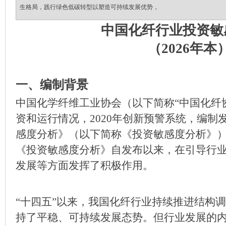
生格局，践行绿色低碳转型以塑造可持续发展优势，
中国化纤行业投资敏
（2026年本
一、编制背景
中国化学纤维工业协会（以下简称“中国化纤
资和运行情况，2020年创新预警系统，编制
感度分析》（以下简称《投资敏感度分析》），
《投资敏感度分析》自发布以来，在引导行
发展等方面发挥了积极作用。
“十四五”以来，我国化纤行业持续推进结构
持了平稳、可持续发展态势。但行业发展的