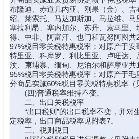
布隆迪、赤道几内亚、刚果（金）、吉
绍、莱索托、马达加斯加、马拉维、马
塞拉利昂、塞内加尔、苏丹、索马里、
得、中非、阿富汗、也门和瓦努阿图共
97%税目零关税特惠税率；对原产于安
特里亚、科摩罗、利比里亚、卢旺达、
汶、柬埔寨、缅甸、尼泊尔和萨摩亚共
95%税目零关税特惠税率；对原产于毛
分商品实施60%税目零关税特惠税率（
(四)普通税率维持不变。
二、出口关税税率
“出口税则”的出口税率不变，并对
定税率，出口商品税率见附表7。
三、税则税目