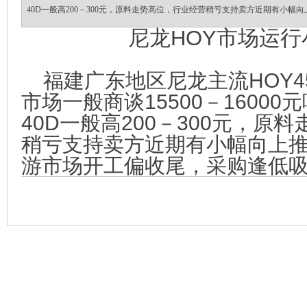
40D一般高200－300元，原料走势高位，行业经营稍亏支持卖方近期有小幅
尼龙HOY市场运行
福建广东地区尼龙主流HOY45
市场一般商谈15500－1600
40D一般高200－300元，原
稍亏支持卖方近期有小幅向上
游市场开工偏收尾，采购逢低