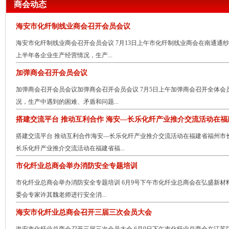
商会动态
海安市化纤制线业商会召开会员会议
海安市化纤制线业商会召开会员会议 7月13日上午市化纤制线业商会在南通通
上半年各企业生产经营情况，生产...
加弹商会召开会员会议
加弹商会召开会员会议加弹商会召开会员会议 7月5日上午加弹商会召开全体
况，生产中遇到的困难、矛盾和问题...
搭建交流平台 推动互利合作 海安—长乐化纤产业推介交流活动在
搭建交流平台 推动互利合作海安—长乐化纤产业推介交流活动在福建省福州市长
长乐化纤产业推介交流活动在福建省福...
市化纤业总商会举办消防安全专题培训
市化纤业总商会举办消防安全专题培训 6月9号下午市化纤业总商会在弘盛新
委会专家许其魏老师进行安全消...
海安市化纤业总商会召开三届三次会员大会